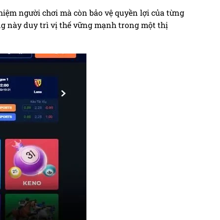
ghiệm người chơi mà còn bảo vệ quyền lợi của từng
ng này duy trì vị thế vững mạnh trong một thị