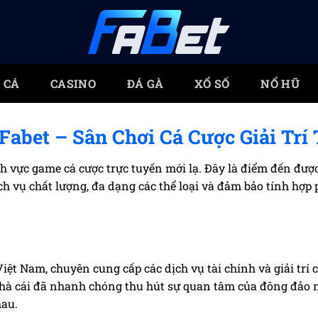
 CÁ
CASINO
ĐÁ GÀ
XỔ SỐ
NỔ HŨ
 Fabet – Sân Chơi Cá Cược Giải Trí
nh vực game cá cược trực tuyến mới lạ. Đây là điểm đến được
dịch vụ chất lượng, đa dạng các thể loại và đảm bảo tính hợp
iệt Nam, chuyên cung cấp các dịch vụ tài chính và giải trí 
h, nhà cái đã nhanh chóng thu hút sự quan tâm của đông đảo
hau.