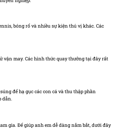
chuyên nghiệp.
nnis, bóng rổ và nhiều sự kiện thú vị khác. Các
hử vận may. Các hình thức quay thưởng tại đây rất
súng để hạ gục các con cá và thu thập phần
p dẫn.
tham gia. Để giúp anh em dễ dàng nắm bắt, dưới đây