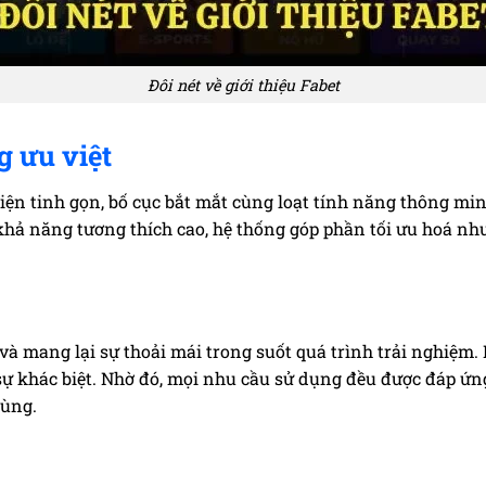
Đôi nét về giới thiệu Fabet
g ưu việt
diện tinh gọn, bố cục bắt mắt cùng loạt tính năng thông mi
khả năng tương thích cao, hệ thống góp phần tối ưu hoá nhu 
c và mang lại sự thoải mái trong suốt quá trình trải nghiệ
 sự khác biệt. Nhờ đó, mọi nhu cầu sử dụng đều được đáp ứn
dùng.