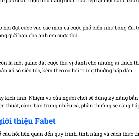
 giác chân thực như đang chơi trực tiếp tại một sòng bạc 
 hội đặt cược vào các môn cá cược phổ biến như bóng đá, te
hông giới hạn cho anh em cược thủ.
 còn là một game đặt cược thú vị dành cho những ai thích t
bản xổ số siêu tốc, kèm theo cơ hội trúng thưởng hấp dẫn.
y kịch tính. Nhiệm vụ của người chơi sẽ dùng kỹ năng bắn 
ến thuật, càng bắn trúng nhiều cá, phần thưởng sẽ càng hấ
iới thiệu Fabet
 câu hỏi liên quan đến quy trình, tính năng và cách thức 