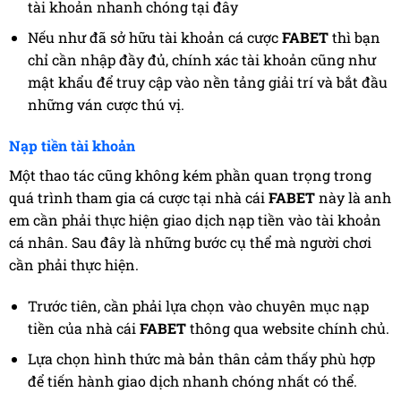
tài khoản nhanh chóng tại đây
Nếu như đã sở hữu tài khoản cá cược
FABET
thì bạn
chỉ cần nhập đầy đủ, chính xác tài khoản cũng như
mật khẩu để truy cập vào nền tảng giải trí và bắt đầu
những ván cược thú vị.
Nạp tiền tài khoản
Một thao tác cũng không kém phần quan trọng trong
quá trình tham gia cá cược tại nhà cái
FABET
này là anh
em cần phải thực hiện giao dịch nạp tiền vào tài khoản
cá nhân. Sau đây là những bước cụ thể mà người chơi
cần phải thực hiện.
Trước tiên, cần phải lựa chọn vào chuyên mục nạp
tiền của nhà cái
FABET
thông qua website chính chủ.
Lựa chọn hình thức mà bản thân cảm thấy phù hợp
để tiến hành giao dịch nhanh chóng nhất có thể.