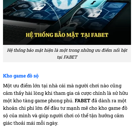
Hệ thống bảo mật hiện là một trong những ưu điểm nổi bật
tại FABET
Kho game đồ sộ
Một ưu điểm lớn tại nhà cái mà người chơi nào cũng
cảm thấy hài lòng khi tham gia cá cược chính là sử hữu
một kho tàng game phong phú.
FABET
đã dành ra một
khoản chi phí lớn để đầu tư mạnh mẽ cho kho game đồ
sộ của mình và giúp người chơi có thể tận hưởng cảm
giác thoải mái mỗi ngày.