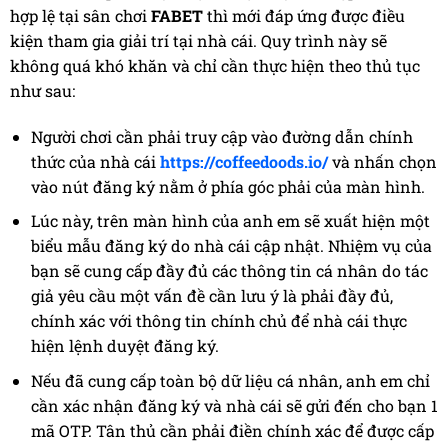
hợp lệ tại sân chơi
FABET
thì mới đáp ứng được điều
kiện tham gia giải trí tại nhà cái. Quy trình này sẽ
không quá khó khăn và chỉ cần thực hiện theo thủ tục
như sau:
Người chơi cần phải truy cập vào đường dẫn chính
thức của nhà cái
https://coffeedoods.io/
và nhấn chọn
vào nút đăng ký nằm ở phía góc phải của màn hình.
Lúc này, trên màn hình của anh em sẽ xuất hiện một
biểu mẫu đăng ký do nhà cái cập nhật. Nhiệm vụ của
bạn sẽ cung cấp đầy đủ các thông tin cá nhân do tác
giả yêu cầu một vấn đề cần lưu ý là phải đầy đủ,
chính xác với thông tin chính chủ để nhà cái thực
hiện lệnh duyệt đăng ký.
Nếu đã cung cấp toàn bộ dữ liệu cá nhân, anh em chỉ
cần xác nhận đăng ký và nhà cái sẽ gửi đến cho bạn 1
mã OTP. Tân thủ cần phải điền chính xác để được cấp