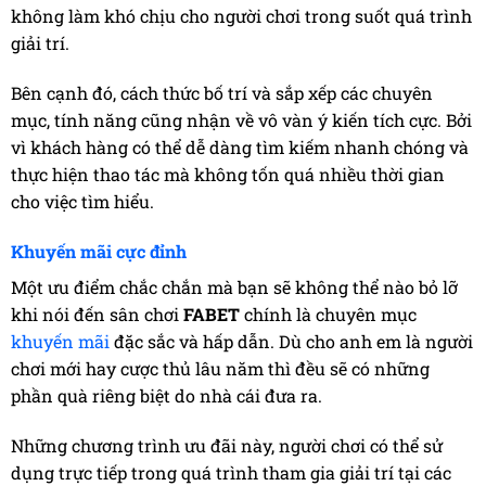
không làm khó chịu cho người chơi trong suốt quá trình
giải trí.
Bên cạnh đó, cách thức bố trí và sắp xếp các chuyên
mục, tính năng cũng nhận về vô vàn ý kiến tích cực. Bởi
vì khách hàng có thể dễ dàng tìm kiếm nhanh chóng và
thực hiện thao tác mà không tốn quá nhiều thời gian
cho việc tìm hiểu.
Khuyến mãi cực đỉnh
Một ưu điểm chắc chắn mà bạn sẽ không thể nào bỏ lỡ
khi nói đến sân chơi
FABET
chính là chuyên mục
khuyến mãi
đặc sắc và hấp dẫn. Dù cho anh em là người
chơi mới hay cược thủ lâu năm thì đều sẽ có những
phần quà riêng biệt do nhà cái đưa ra.
Những chương trình ưu đãi này, người chơi có thể sử
dụng trực tiếp trong quá trình tham gia giải trí tại các