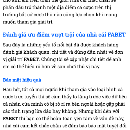
phấn đấu trở thành một địa điểm cá cược trên thị
trường bất cứ cược thủ nào cũng lựa chọn khi mong
muốn tham gia giải trí.
Đánh giá ưu điểm vượt trội của nhà cái FABET
Sau đây là những yếu tố nổi bật đã được khách hàng
đánh giá khách quan, chi tiết và đúng đắn nhất về đơn
vị giải trí
FABET
. Chúng tôi sẽ cập nhật chi tiết để anh
em có thể hiểu rõ hơn về sân chơi thú vị này.
Bảo mật hiệu quả
Hầu hết, tất cả mọi người khi tham gia vào loại hình cá
cược trực tuyến thì sẽ cảm thấy lo lắng trước việc dữ liệu
cá nhân của mình có bị rò rỉ ra bên ngoài hoặc gặp phải
các tình trạng lừa đảo hay không. Nhưng khi đến với
FABET
thì bạn có thể hoàn toàn yên tâm về vấn đề này,
nhà cái cam kết chắc chắn sẽ đảm bảo bảo mật tuyệt đối