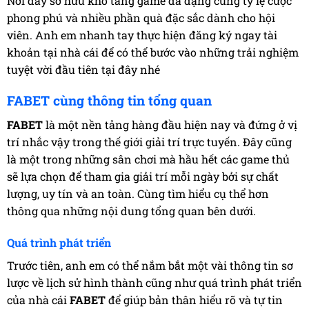
Nơi đây sở hữu kho tàng game đa dạng cùng tỷ lệ cược
phong phú và nhiều phần quà đặc sắc dành cho hội
viên. Anh em nhanh tay thực hiện đăng ký ngay tài
khoản tại nhà cái để có thể bước vào những trải nghiệm
tuyệt vời đầu tiên tại đây nhé
FABET cùng thông tin tổng quan
FABET
là một nền tảng hàng đầu hiện nay và đứng ở vị
trí nhắc vậy trong thế giới giải trí trực tuyến. Đây cũng
là một trong những sân chơi mà hầu hết các game thủ
sẽ lựa chọn để tham gia giải trí mỗi ngày bởi sự chất
lượng, uy tín và an toàn. Cùng tìm hiểu cụ thể hơn
thông qua những nội dung tổng quan bên dưới.
Quá trình phát triển
Trước tiên, anh em có thể nắm bắt một vài thông tin sơ
lược về lịch sử hình thành cũng như quá trình phát triển
của nhà cái
FABET
để giúp bản thân hiểu rõ và tự tin