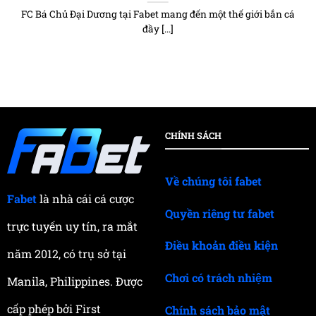
FC Bá Chủ Đại Dương tại Fabet mang đến một thế giới bắn cá
đầy [...]
CHÍNH SÁCH
Về chúng tôi fabet
Fabet
là nhà cái cá cược
Quyền riêng tư fabet
trực tuyến uy tín, ra mắt
Điều khoản điều kiện
năm 2012, có trụ sở tại
Chơi có trách nhiệm
Manila, Philippines. Được
cấp phép bởi First
Chính sách bảo mật