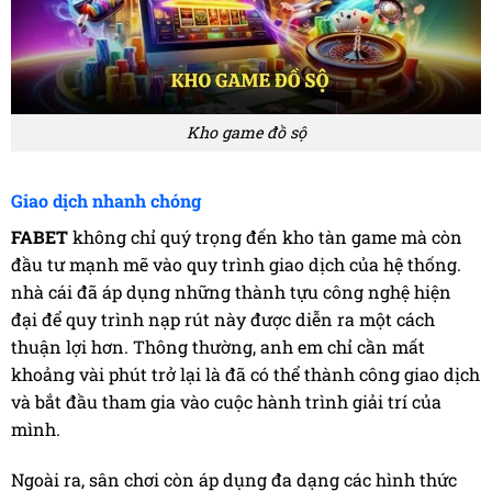
Kho game đồ sộ
Giao dịch nhanh chóng
FABET
không chỉ quý trọng đến kho tàn game mà còn
đầu tư mạnh mẽ vào quy trình giao dịch của hệ thống.
nhà cái đã áp dụng những thành tựu công nghệ hiện
đại để quy trình nạp rút này được diễn ra một cách
thuận lợi hơn. Thông thường, anh em chỉ cần mất
khoảng vài phút trở lại là đã có thể thành công giao dịch
và bắt đầu tham gia vào cuộc hành trình giải trí của
mình.
Ngoài ra, sân chơi còn áp dụng đa dạng các hình thức