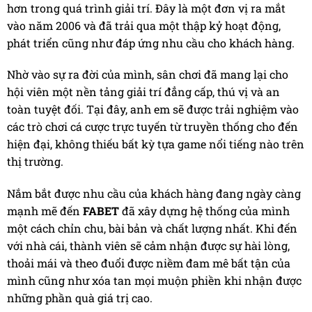
hơn trong quá trình giải trí. Đây là một đơn vị ra mắt
vào năm 2006 và đã trải qua một thập kỷ hoạt động,
phát triển cũng như đáp ứng nhu cầu cho khách hàng.
Nhờ vào sự ra đời của mình, sân chơi đã mang lại cho
hội viên một nền tảng giải trí đẳng cấp, thú vị và an
toàn tuyệt đối. Tại đây, anh em sẽ được trải nghiệm vào
các trò chơi cá cược trực tuyến từ truyền thống cho đến
hiện đại, không thiếu bất kỳ tựa game nổi tiếng nào trên
thị trường.
Nắm bắt được nhu cầu của khách hàng đang ngày càng
mạnh mẽ đến
FABET
đã xây dựng hệ thống của mình
một cách chỉn chu, bài bản và chất lượng nhất. Khi đến
với nhà cái, thành viên sẽ cảm nhận được sự hài lòng,
thoải mái và theo đuổi được niềm đam mê bất tận của
mình cũng như xóa tan mọi muộn phiền khi nhận được
những phần quà giá trị cao.