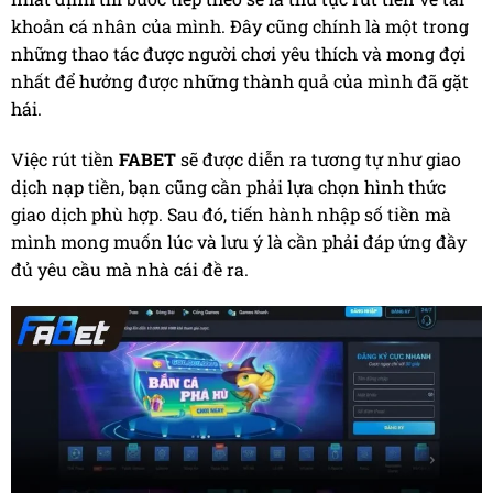
khoản cá nhân của mình. Đây cũng chính là một trong
những thao tác được người chơi yêu thích và mong đợi
nhất để hưởng được những thành quả của mình đã gặt
hái.
Việc rút tiền
FABET
sẽ được diễn ra tương tự như giao
dịch nạp tiền, bạn cũng cần phải lựa chọn hình thức
giao dịch phù hợp. Sau đó, tiến hành nhập số tiền mà
mình mong muốn lúc và lưu ý là cần phải đáp ứng đầy
đủ yêu cầu mà nhà cái đề ra.