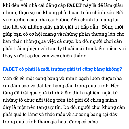
khi đến với nhà cái đẳng cấp
FABET
này là để làm giàu
nhưng thực sự nó không phải hoàn toàn chính xác. Bởi
vì mục đích của nhà cái hướng đến chính là mang lại
cho hội với những giây phút giải trí hấp dẫn. Đồng thời
giúp bạn có cơ hội mang về những phần thưởng lớn cho
bản thân thông qua việc cá cược. Do đó, người chơi cần
phải trải nghiệm với tâm lý thoải mái, tìm kiếm niềm vui
thay vì đặt áp lực vào việc chiến thắng.
FABET có phải là môi trường giải trí công bằng không?
Vấn đề về mặt công bằng và minh bạch luôn được nhà
cái đảm bảo và đặt lên hàng đầu trong quá trình. Nền
tảng đã trải qua quá trình kiểm định nghiêm ngặt từ
những tổ chức nổi tiếng trên thế giới để chứng minh
đây là một nền tảng uy tín. Do đó, người chơi không cần
phải quá lo lắng và thắc mắc về sự công bằng tại đây
trong quá trình tham gia hoạt động cá cược.