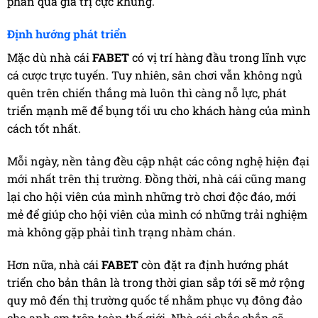
phần quà giá trị cực khủng.
Định hướng phát triển
Mặc dù nhà cái
FABET
có vị trí hàng đầu trong lĩnh vực
cá cược trực tuyến. Tuy nhiên, sân chơi vẫn không ngủ
quên trên chiến thắng mà luôn thì càng nỗ lực, phát
triển mạnh mẽ để bụng tối ưu cho khách hàng của mình
cách tốt nhất.
Mỗi ngày, nền tảng đều cập nhật các công nghệ hiện đại
mới nhất trên thị trường. Đồng thời, nhà cái cũng mang
lại cho hội viên của mình những trò chơi độc đáo, mới
mẻ để giúp cho hội viên của mình có những trải nghiệm
mà không gặp phải tình trạng nhàm chán.
Hơn nữa, nhà cái
FABET
còn đặt ra định hướng phát
triển cho bản thân là trong thời gian sắp tới sẽ mở rộng
quy mô đến thị trường quốc tế nhằm phục vụ đông đảo
cho anh em trên toàn thế giới. Nhà cái chắc chắn sẽ