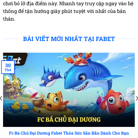
chơi bỏ lỡ địa điểm này. Nhanh tay truy cập ngay vào hệ
thống để tận hưởng giây phút tuyệt vời nhất của bản
thân.
BÀI VIẾT MỚI NHẤT TẠI FABET
30
Th4
Fc Bá Chủ Đại Dương Fabet Thỏa Sức Săn Bắn Dành Cho Bạn