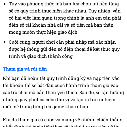
Tùy vào phương thức mà bạn lựa chọn tại nền tảng
sẽ có quy trình thực hiện khác nhau. Tuy nhiên, vẫn
có hai việc làm quan trọng chính là anh em cần phải
điền số tài khoản nhà cái và số tiền mà bản thân
mong muốn thực hiện giao dịch.
Cuối cùng, người chơi cần phải nhập mã xác nhận
được hệ thống gửi đến số điện thoại để kết thúc quy
trình và giao dịch thành công.
Tham gia và rút tiền
Khi bạn đã hoàn tất quy trình đăng ký và nạp tiền vào
tài khoản thì sẽ bắt đầu cuộc hành trình tham gia vào
các trò chơi mà bản thân yêu thích. Sau đó, sẽ tận hưởng
những giây phút cá cược thú vị và tạo ra trải nghiệm
mới mẻ trong từng tựa game khác nhau.
Khi đã tham gia cá cược và mang về những chiến thắng
nhất định thì bước tiếp theo sẽ là thủ tục rút tiền về tài