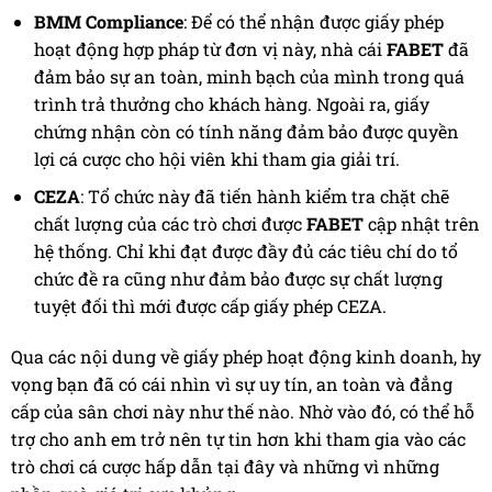
BMM Compliance
: Để có thể nhận được giấy phép
hoạt động hợp pháp từ đơn vị này, nhà cái
FABET
đã
đảm bảo sự an toàn, minh bạch của mình trong quá
trình trả thưởng cho khách hàng. Ngoài ra, giấy
chứng nhận còn có tính năng đảm bảo được quyền
lợi cá cược cho hội viên khi tham gia giải trí.
CEZA
: Tổ chức này đã tiến hành kiểm tra chặt chẽ
chất lượng của các trò chơi được
FABET
cập nhật trên
hệ thống. Chỉ khi đạt được đầy đủ các tiêu chí do tổ
chức đề ra cũng như đảm bảo được sự chất lượng
tuyệt đối thì mới được cấp giấy phép CEZA.
Qua các nội dung về giấy phép hoạt động kinh doanh, hy
vọng bạn đã có cái nhìn vì sự uy tín, an toàn và đẳng
cấp của sân chơi này như thế nào. Nhờ vào đó, có thể hỗ
trợ cho anh em trở nên tự tin hơn khi tham gia vào các
trò chơi cá cược hấp dẫn tại đây và những vì những