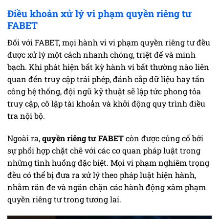
Điều khoản xử lý vi phạm quyền riêng tư
FABET
Đối với FABET, mọi hành vi vi phạm quyền riêng tư đều
được xử lý một cách nhanh chóng, triệt để và minh
bạch. Khi phát hiện bất kỳ hành vi bất thường nào liên
quan đến truy cập trái phép, đánh cắp dữ liệu hay tấn
công hệ thống, đội ngũ kỹ thuật sẽ lập tức phong tỏa
truy cập, cô lập tài khoản và khởi động quy trình điều
tra nội bộ.
Ngoài ra,
quyền riêng tư FABET
còn được củng cố bởi
sự phối hợp chặt chẽ với các cơ quan pháp luật trong
những tình huống đặc biệt. Mọi vi phạm nghiêm trọng
đều có thể bị đưa ra xử lý theo pháp luật hiện hành,
nhằm răn đe và ngăn chặn các hành động xâm phạm
quyền riêng tư trong tương lai.