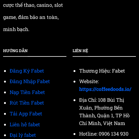
cược thể thao, casino, slot
game, đảm bảo an toàn,
minh bạch.
HƯỚNG DẪN
LIÊN HỆ
Đăng Ký Fabet
Thương Hiệu: Fabet
Đăng Nhập Fabet
Website:
https://coffeedoods.io/
Nạp Tiền Fabet
Địa Chỉ:
108 Bùi Thị
Rút Tiền Fabet
Xuân, Phường Bến
Tải App Fabet
Thành, Quận 1, TP Hồ
Chí Minh, Việt Nam
Liên hệ fabet
Hotline:
0906 134 930
Đại lý fabet