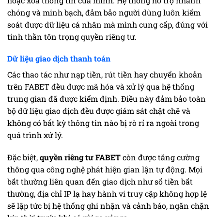
hoặc xóa thông tin của mình. Hệ thống hỗ trợ nhanh
chóng và minh bạch, đảm bảo người dùng luôn kiểm
soát được dữ liệu cá nhân mà mình cung cấp, đúng với
tinh thần tôn trọng quyền riêng tư.
Dữ liệu giao dịch thanh toán
Các thao tác như nạp tiền, rút tiền hay chuyển khoản
trên FABET đều được mã hóa và xử lý qua hệ thống
trung gian đã được kiểm định. Điều này đảm bảo toàn
bộ dữ liệu giao dịch đều được giám sát chặt chẽ và
không có bất kỳ thông tin nào bị rò rỉ ra ngoài trong
quá trình xử lý.
Đặc biệt,
quyền riêng tư FABET
còn được tăng cường
thông qua công nghệ phát hiện gian lận tự động. Mọi
bất thường liên quan đến giao dịch như số tiền bất
thường, địa chỉ IP lạ hay hành vi truy cập không hợp lệ
sẽ lập tức bị hệ thống ghi nhận và cảnh báo, ngăn chặn