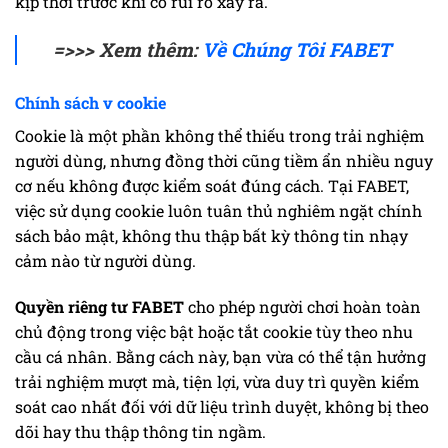
kịp thời trước khi có rủi ro xảy ra.
=>>> Xem thêm:
Về Chúng Tôi FABET
Chính sách v cookie
Cookie là một phần không thể thiếu trong trải nghiệm
người dùng, nhưng đồng thời cũng tiềm ẩn nhiều nguy
cơ nếu không được kiểm soát đúng cách. Tại FABET,
việc sử dụng cookie luôn tuân thủ nghiêm ngặt chính
sách bảo mật, không thu thập bất kỳ thông tin nhạy
cảm nào từ người dùng.
Quyền riêng tư FABET
cho phép người chơi hoàn toàn
chủ động trong việc bật hoặc tắt cookie tùy theo nhu
cầu cá nhân. Bằng cách này, bạn vừa có thể tận hưởng
trải nghiệm mượt mà, tiện lợi, vừa duy trì quyền kiểm
soát cao nhất đối với dữ liệu trình duyệt, không bị theo
dõi hay thu thập thông tin ngầm.