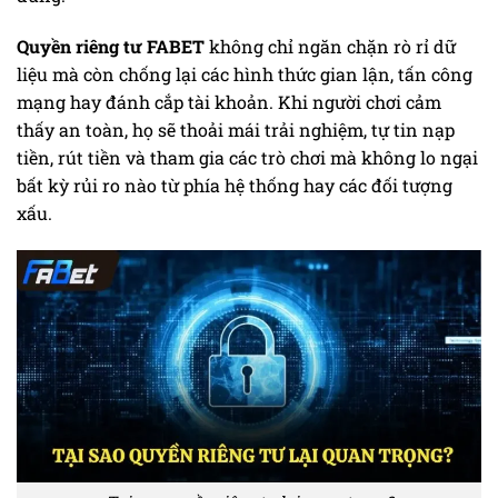
Quyền riêng tư FABET
không chỉ ngăn chặn rò rỉ dữ
liệu mà còn chống lại các hình thức gian lận, tấn công
mạng hay đánh cắp tài khoản. Khi người chơi cảm
thấy an toàn, họ sẽ thoải mái trải nghiệm, tự tin nạp
tiền, rút tiền và tham gia các trò chơi mà không lo ngại
bất kỳ rủi ro nào từ phía hệ thống hay các đối tượng
xấu.