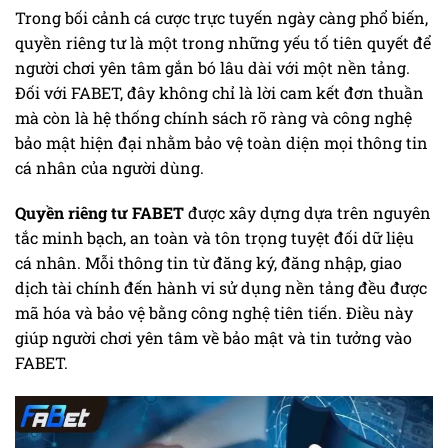
Trong bối cảnh cá cược trực tuyến ngày càng phổ biến,
quyền riêng tư là một trong những yếu tố tiên quyết để
người chơi yên tâm gắn bó lâu dài với một nền tảng.
Đối với FABET, đây không chỉ là lời cam kết đơn thuần
mà còn là hệ thống chính sách rõ ràng và công nghệ
bảo mật hiện đại nhằm bảo vệ toàn diện mọi thông tin
cá nhân của người dùng.
Quyền riêng tư FABET
được xây dựng dựa trên nguyên
tắc minh bạch, an toàn và tôn trọng tuyệt đối dữ liệu
cá nhân. Mỗi thông tin từ đăng ký, đăng nhập, giao
dịch tài chính đến hành vi sử dụng nền tảng đều được
mã hóa và bảo vệ bằng công nghệ tiên tiến. Điều này
giúp người chơi yên tâm về bảo mật và tin tưởng vào
FABET.