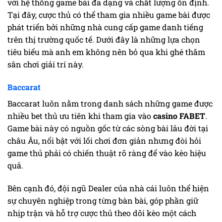
với hệ thống game bài đa dạng và chất lượng ổn định.
Tại đây, cược thủ có thể tham gia nhiều game bài được
phát triển bởi những nhà cung cấp game danh tiếng
trên thị trường quốc tế. Dưới đây là những lựa chọn
tiêu biểu mà anh em không nên bỏ qua khi ghé thăm
sân chơi giải trí này.
Baccarat
Baccarat luôn nằm trong danh sách những game được
nhiều bet thủ ưu tiên khi tham gia vào
casino FABET
.
Game bài này có nguồn gốc từ các sòng bài lâu đời tại
châu Âu, nổi bật với lối chơi đơn giản nhưng đòi hỏi
game thủ phải có chiến thuật rõ ràng để vào kèo hiệu
quả.
Bên cạnh đó, đội ngũ Dealer của nhà cái luôn thể hiện
sự chuyên nghiệp trong từng bàn bài, góp phần giữ
nhịp trận và hỗ trợ cược thủ theo dõi kèo một cách