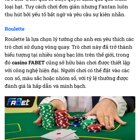
loại hạt. Tuy cách chơi đơn giản nhưng Fantan luôn
thu hút bởi yếu tố bất ngờ và yêu cầu sự kiên nhẫn.
Roulette
Roulette là lựa chọn lý tưởng cho anh em yêu thích các
trò chơi sử dụng vòng quay. Trò chơi này đã trở thành
biểu tượng tại nhiều sòng bạc lớn trên thế giới, trong
đó
casino FABET
cũng sở hữu bàn chơi được thiết lập
với công nghệ hiện đại. Người chơi có thể đặt vào các
con số, màu sắc hoặc nhóm số, với tỷ lệ thưởng được
đánh giá là hấp dẫn và minh bạch.