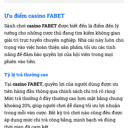
Ưu điểm casino FABET
Sảnh chơi
casino FABET
được biết đến là điểm đến lý
tưởng cho những cược thủ đang tìm kiếm không gian
giải trí trực tuyến chuyên nghiệp. Nhà cái này luôn chú
trọng vào việc hoàn thiện sản phẩm, tối ưu các tính
năng để đảm bảo quyền lợi của hội viên trong mọi
phiên vào tiền.
Tỷ lệ trả thường cao
Tại
casino FABET
, quyền lợi của người dùng được ưu
tiên hàng đầu thông qua chính sách chi trả rõ ràng.
Mức trả thưởng ở đây thường cao hơn mặt bằng chung
khoảng 20%, giúp người chơi dễ dàng tối ưu lợi nhuận
trong mỗi ván cược. Bất kỳ trò chơi nào cũng đều được
áp dụng mức chi trả công bằng, minh bạch và đúng
thời gian đã cam kết.