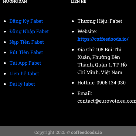
HƯỚNG DẪN
LIÊN HỆ
Đăng Ký Fabet
Thương Hiệu: Fabet
Đăng Nhập Fabet
Website:
https://coffeedoods.io/
Nạp Tiền Fabet
Địa Chỉ:
108 Bùi Thị
Rút Tiền Fabet
Xuân, Phường Bến
Tải App Fabet
Thành, Quận 1, TP Hồ
Chí Minh, Việt Nam
Liên hệ fabet
Hotline:
0906 134 930
Đại lý fabet
Email:
contact@eurovote.eu.co
Copyright 2026 ©
coffeedoods.io