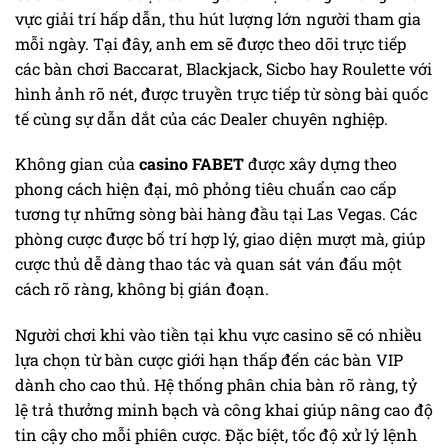
vực giải trí hấp dẫn, thu hút lượng lớn người tham gia
mỗi ngày. Tại đây, anh em sẽ được theo dõi trực tiếp
các bàn chơi Baccarat, Blackjack, Sicbo hay Roulette với
hình ảnh rõ nét, được truyền trực tiếp từ sòng bài quốc
tế cùng sự dẫn dắt của các Dealer chuyên nghiệp.
Không gian của
casino FABET
được xây dựng theo
phong cách hiện đại, mô phỏng tiêu chuẩn cao cấp
tương tự những sòng bài hàng đầu tại Las Vegas. Các
phòng cược được bố trí hợp lý, giao diện mượt mà, giúp
cược thủ dễ dàng thao tác và quan sát ván đấu một
cách rõ ràng, không bị gián đoạn.
Người chơi khi vào tiền tại khu vực casino sẽ có nhiều
lựa chọn từ bàn cược giới hạn thấp đến các bàn VIP
dành cho cao thủ. Hệ thống phân chia bàn rõ ràng, tỷ
lệ trả thưởng minh bạch và công khai giúp nâng cao độ
tin cậy cho mỗi phiên cược. Đặc biệt, tốc độ xử lý lệnh