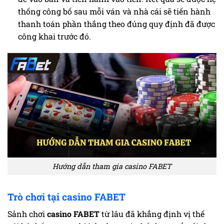
thống công bố sau mỗi ván và nhà cái sẽ tiến hành
thanh toán phần thắng theo đúng quy định đã được
công khai trước đó.
Hướng dẫn tham gia casino FABET
Trò chơi tại casino FABET
Sảnh chơi
casino FABET
từ lâu đã khẳng định vị thế