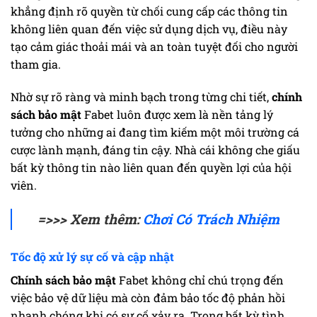
khẳng định rõ quyền từ chối cung cấp các thông tin
không liên quan đến việc sử dụng dịch vụ, điều này
tạo cảm giác thoải mái và an toàn tuyệt đối cho người
tham gia.
Nhờ sự rõ ràng và minh bạch trong từng chi tiết,
chính
sách bảo mật
Fabet luôn được xem là nền tảng lý
tưởng cho những ai đang tìm kiếm một môi trường cá
cược lành mạnh, đáng tin cậy. Nhà cái không che giấu
bất kỳ thông tin nào liên quan đến quyền lợi của hội
viên.
=>>> Xem thêm:
Chơi Có Trách Nhiệm
Tốc độ xử lý sự cố và cập nhật
Chính sách bảo mật
Fabet không chỉ chú trọng đến
việc bảo vệ dữ liệu mà còn đảm bảo tốc độ phản hồi
nhanh chóng khi có sự cố xảy ra. Trong bất kỳ tình