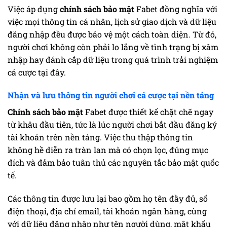
Việc áp dụng
chính sách bảo mật
Fabet đồng nghĩa với
việc mọi thông tin cá nhân, lịch sử giao dịch và dữ liệu
đăng nhập đều được bảo vệ một cách toàn diện. Từ đó,
người chơi không còn phải lo lắng về tình trạng bị xâm
nhập hay đánh cắp dữ liệu trong quá trình trải nghiệm
cá cược tại đây.
Nhận và lưu thông tin người chơi cá cược tại nền tảng
Chính sách bảo mật
Fabet được thiết kế chặt chẽ ngay
từ khâu đầu tiên, tức là lúc người chơi bắt đầu đăng ký
tài khoản trên nền tảng. Việc thu thập thông tin
không hề diễn ra tràn lan mà có chọn lọc, đúng mục
đích và đảm bảo tuân thủ các nguyên tắc bảo mật quốc
tế.
Các thông tin được lưu lại bao gồm họ tên đầy đủ, số
điện thoại, địa chỉ email, tài khoản ngân hàng, cùng
với dữ liệu đăng nhập như tên người dùng, mật khẩu