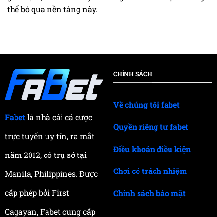
thể bỏ qua nền tảng này.
CHÍNH SÁCH
Về chúng tôi fabet
Fabet
là nhà cái cá cược
Quyền riêng tư fabet
trực tuyến uy tín, ra mắt
Điều khoản điều kiện
năm 2012, có trụ sở tại
Chơi có trách nhiệm
Manila, Philippines. Được
cấp phép bởi First
Chính sách bảo mật
Cagayan, Fabet cung cấp