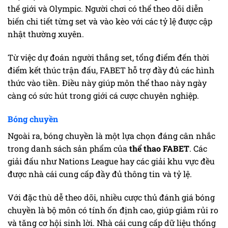
thế giới và Olympic. Người chơi có thể theo dõi diễn
biến chi tiết từng set và vào kèo với các tỷ lệ được cập
nhật thường xuyên.
Từ việc dự đoán người thắng set, tổng điểm đến thời
điểm kết thúc trận đấu, FABET hỗ trợ đầy đủ các hình
thức vào tiền. Điều này giúp môn thể thao này ngày
càng có sức hút trong giới cá cược chuyên nghiệp.
Bóng chuyền
Ngoài ra, bóng chuyền là một lựa chọn đáng cân nhắc
trong danh sách sản phẩm của
thể thao FABET
. Các
giải đấu như Nations League hay các giải khu vực đều
được nhà cái cung cấp đầy đủ thông tin và tỷ lệ.
Với đặc thù dễ theo dõi, nhiều cược thủ đánh giá bóng
chuyền là bộ môn có tính ổn định cao, giúp giảm rủi ro
và tăng cơ hội sinh lời. Nhà cái cung cấp dữ liệu thống