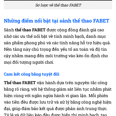
Sơ lược về thể thao FABET
Những điểm nổi bật tại sảnh thể thao FABET
Sảnh
thể thao FABET
được cộng đồng đánh giá cao
nhờ các ưu thế nổi bật về tính minh bạch, danh mục
sản phẩm phong phú và các tính năng hỗ trợ hiệu quả.
Nền tảng này chú trọng đến yếu tố an toàn và độ tin
cậy nhằm mang đến môi trường vào kèo ổn định cho
mọi đối tượng người chơi.
Cam kết công bằng tuyệt đối
Thể thao FABET
vận hành dựa trên nguyên tắc công
bằng rõ ràng, với hệ thống giám sát liên tục nhằm phát
hiện cùng với ngăn ngừa hành vi gian lận. Mỗi phiên
vào tiền đều được lưu trữ và xử lý bằng công nghệ hiện
đại, giúp đảm bảo kết quả được phản ánh trung thực.
Tỷ lệ và dữ liệu kèo đều được hiển thị minh bạch, tạo