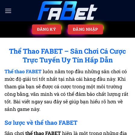
ĐĂNG KÝ
ĐĂNG NHẬP
Thể Thao FABET – Sân Chơi Cá Cược
Trực Tuyến Uy Tín Hấp Dẫn
Thể thao FABET
luôn nằm top đầu những sân chơi có
mức độ giải trí tốt nhất tại nhà cái hàng đầu này. Khi
tham gia bạn sẽ được cá cược trong một môi trường
công bằng, văn minh và có thể đảm bảo chất lượng rất
tốt. Bài viết ngay sau đây sẽ giúp bạn hiểu rõ hơn về
sảnh game này.
Sơ lược về thể thao FABET
Sân chơi
thể thao FABET
hiện là một trong những địa