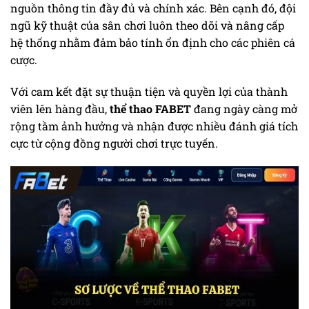
nguồn thông tin đầy đủ và chính xác. Bên cạnh đó, đội
ngũ kỹ thuật của sân chơi luôn theo dõi và nâng cấp
hệ thống nhằm đảm bảo tính ổn định cho các phiên cá
cược.
Với cam kết đặt sự thuận tiện và quyền lợi của thành
viên lên hàng đầu,
thể thao FABET
đang ngày càng mở
rộng tầm ảnh hưởng và nhận được nhiều đánh giá tích
cực từ cộng đồng người chơi trực tuyến.