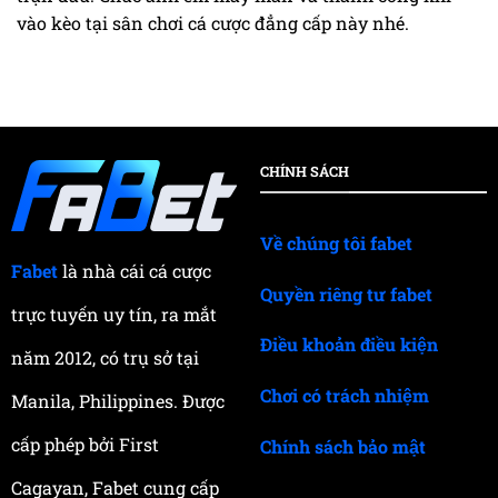
vào kèo tại sân chơi cá cược đẳng cấp này nhé.
CHÍNH SÁCH
Về chúng tôi fabet
Fabet
là nhà cái cá cược
Quyền riêng tư fabet
trực tuyến uy tín, ra mắt
Điều khoản điều kiện
năm 2012, có trụ sở tại
Chơi có trách nhiệm
Manila, Philippines. Được
cấp phép bởi First
Chính sách bảo mật
Cagayan, Fabet cung cấp