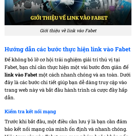
Giới thiệu về link vào Fabet
Hướng dẫn các bước thực hiện link vào Fabet
Để không bỏ lỡ cơ hội trải nghiệm giải trí thú vị tại
Fabet, bạn chỉ cần thực hiện một vài bước đơn giản để
link vào Fabet
một cách nhanh chóng và an toàn. Dưới
đây là các bước chi tiết giúp bạn dễ dàng truy cập vào
trang web này và bắt đầu hành trình cá cược đầy hấp
dẫn.
Kiểm tra kết nối mạng
Trước khi bắt đầu, một điều cần lưu ý là bạn cần đảm
bảo kết nối mạng của mình ổn định và nhanh chóng.