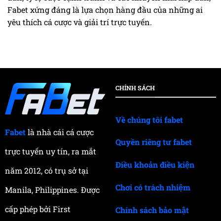
Fabet xứng đáng là lựa chọn hàng đầu của những ai
yêu thích cá cược và giải trí trực tuyến.
CHÍNH SÁCH
Về chúng tôi fabet
Fabet
là nhà cái cá cược
Quyền riêng tư fabet
trực tuyến uy tín, ra mắt
Điều khoản điều kiện
năm 2012, có trụ sở tại
Chơi có trách nhiệm
Manila, Philippines. Được
cấp phép bởi First
Chính sách bảo mật