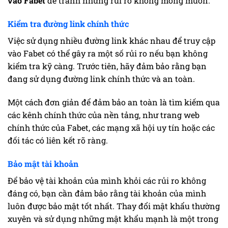
vào Fabet
để tránh những rủi ro không mong muốn:
Kiểm tra đường link chính thức
Việc sử dụng nhiều đường link khác nhau để truy cập
vào Fabet có thể gây ra một số rủi ro nếu bạn không
kiểm tra kỹ càng. Trước tiên, hãy đảm bảo rằng bạn
đang sử dụng đường link chính thức và an toàn.
Một cách đơn giản để đảm bảo an toàn là tìm kiếm qua
các kênh chính thức của nền tảng, như trang web
chính thức của Fabet, các mạng xã hội uy tín hoặc các
đối tác có liên kết rõ ràng.
Bảo mật tài khoản
Để bảo vệ tài khoản của mình khỏi các rủi ro không
đáng có, bạn cần đảm bảo rằng tài khoản của mình
luôn được bảo mật tốt nhất. Thay đổi mật khẩu thường
xuyên và sử dụng những mật khẩu mạnh là một trong