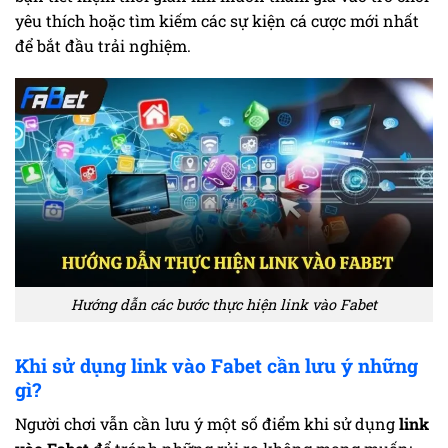
yêu thích hoặc tìm kiếm các sự kiện cá cược mới nhất
để bắt đầu trải nghiệm.
Hướng dẫn các bước thực hiện link vào Fabet
Khi sử dụng link vào Fabet cần lưu ý những
gì?
Người chơi vẫn cần lưu ý một số điểm khi sử dụng
link