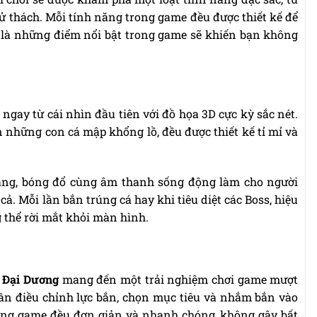
ử thách. Mỗi tính năng trong game đều được thiết kế để
y là những điểm nổi bật trong game sẽ khiến bạn không
ngay từ cái nhìn đầu tiên với đồ họa 3D cực kỳ sắc nét.
n những con cá mập khổng lồ, đều được thiết kế tỉ mỉ và
sáng, bóng đổ cùng âm thanh sống động làm cho người
. Mỗi lần bắn trúng cá hay khi tiêu diệt các Boss, hiệu
thể rời mắt khỏi màn hình.
 Đại Dương
mang đến một trải nghiệm chơi game mượt
 cần điều chỉnh lực bắn, chọn mục tiêu và nhắm bắn vào
 trong game đều đơn giản và nhanh chóng, không gây bất