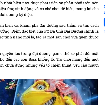
h nhất hiện nay, được phát triển và phân phối trên nền
 hiệu ứng sinh động và cơ chế chơi dễ hiểu, mang lại cho
 đại dương kỳ diệu.
 săn biển cả, khám phá đại dương sâu thẳm và tìm cách
thưởng. Điểm đặc biệt của
FC Bá Chủ Đại Dương
chính là
g tính năng mới lạ, tạo ra một sân chơi vừa quen thuộc
h quyền lực trong đại dương, game thủ sẽ phải đối mặt
 cho đến các con Boss khổng lồ. Trò chơi mang đến một
còn chứa đựng những yếu tố chiến thuật, yêu cầu người