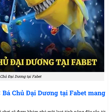
 Chủ Đại Dương tại Fabet
C Bá Chủ Đại Dương tại Fabet mang
i chơi sẽ được khám phá một loạt tính năng đặc sắc, từ