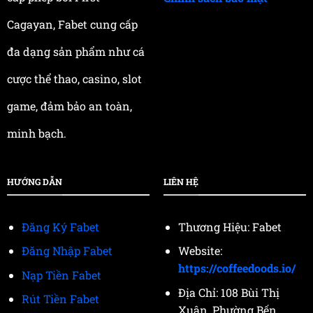
Cagayan, Fabet cung cấp
đa dạng sản phẩm như cá
cược thể thao, casino, slot
game, đảm bảo an toàn,
minh bạch.
HƯỚNG DẪN
LIÊN HỆ
Đăng Ký Fabet
Thương Hiệu: Fabet
Đăng Nhập Fabet
Website:
https://coffeedoods.io/
Nạp Tiền Fabet
Địa Chỉ:
108 Bùi Thị
Rút Tiền Fabet
Xuân, Phường Bến