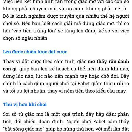
Việc liên kết hình ảnh rắn trong giấc mơ với các con số
không phải chuyện mới, và nó cũng không phải mê tín.
Đó là kinh nghiệm được truyền qua nhiều thế hệ người
chơi số. Nếu bạn biết cách giải mã đúng giấc mơ, thì cơ
hội “vào tiền trúng lớn” sẽ tăng lên đáng kể so với việc
chọn số ngẫu nhiên.
Lên được chiến lược đặt cược
Thay vì đặt cược theo cảm tính, giấc
mơ thấy rắn đánh
con gì
giúp bạn lên kế hoạch cụ thể: nên đánh khi nào,
dừng lúc nào, lúc nào nên mạnh tay hoặc chờ đợi. Đây
chính là cách giúp người chơi tại Fabet giảm thiểu rủi ro
và tối ưu lợi nhuận, thay vì ném tiền theo kiểu cầu may.
Thú vị hơn khi chơi
Soi số từ giấc mơ là một quá trình đầy hấp dẫn: phân
tích, đối chiếu, đoán định. Người chơi Fabet cảm thấy
“bắt sóng giấc mơ” giúp họ hứng thú hơn với mỗi lần đặt