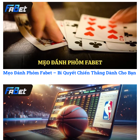
Mẹo Đánh Phỏm Fabet – Bí Quyết Chiến Thắng Dành Cho Bạn