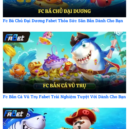
Fc Bá Chủ Đại Dương Fabet Thỏa Sức Săn Bắn Dành Cho Bạn
Fc Bắn Cá Vũ Trụ Fabet Trải Nghiệm Tuyệt Vời Dành Cho Bạn