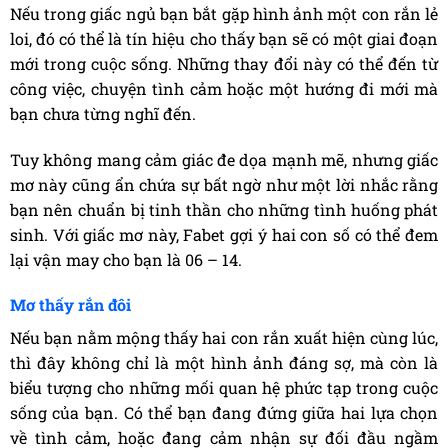
Nếu trong giấc ngủ bạn bắt gặp hình ảnh một con rắn lẻ
loi, đó có thể là tín hiệu cho thấy bạn sẽ có một giai đoạn
mới trong cuộc sống. Những thay đổi này có thể đến từ
công việc, chuyện tình cảm hoặc một hướng đi mới mà
bạn chưa từng nghĩ đến.
Tuy không mang cảm giác đe dọa mạnh mẽ, nhưng giấc
mơ này cũng ẩn chứa sự bất ngờ như một lời nhắc rằng
bạn nên chuẩn bị tinh thần cho những tình huống phát
sinh. Với giấc mơ này, Fabet gợi ý hai con số có thể đem
lại vận may cho bạn là 06 – 14.
Mơ thấy rắn đôi
Nếu bạn nằm mộng thấy hai con rắn xuất hiện cùng lúc,
thì đây không chỉ là một hình ảnh đáng sợ, mà còn là
biểu tượng cho những mối quan hệ phức tạp trong cuộc
sống của bạn. Có thể bạn đang đứng giữa hai lựa chọn
về tình cảm, hoặc đang cảm nhận sự đối đầu ngầm