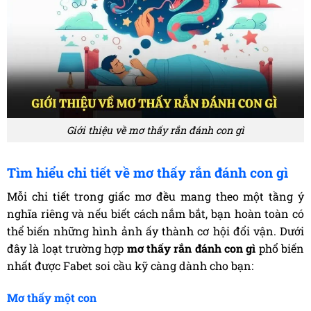
Giới thiệu về mơ thấy rắn đánh con gì
Tìm hiểu chi tiết về mơ thấy rắn đánh con gì
Mỗi chi tiết trong giấc mơ đều mang theo một tầng ý
nghĩa riêng và nếu biết cách nắm bắt, bạn hoàn toàn có
thể biến những hình ảnh ấy thành cơ hội đổi vận. Dưới
đây là loạt trường hợp
mơ thấy rắn đánh con gì
phổ biến
nhất được Fabet soi cầu kỹ càng dành cho bạn:
Mơ thấy một con