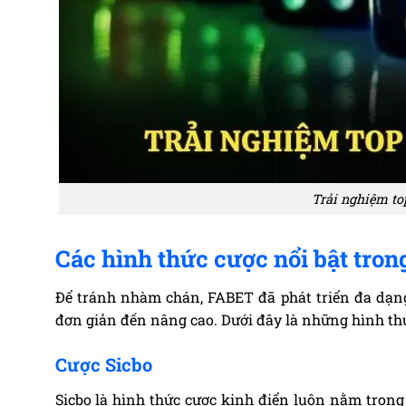
Trải nghiệm top
Các hình thức cược nổi bật tron
Để tránh nhàm chán, FABET đã phát triển đa dạng 
đơn giản đến nâng cao. Dưới đây là những hình th
Cược Sicbo
Sicbo là hình thức cược kinh điển luôn nằm trong