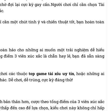
 chờ đợi lại cực kỳ gay cấn.Người chơi chỉ cần chọn Tài
ắc.
hỉ cần một chút tinh ý và chiến thuật tốt, bạn hoàn toàn
 hoàn hảo cho những ai muốn một trải nghiệm dễ hiểu
 điểm 3 viên xúc xắc là chẵn hay lẻ, bạn đã sẵn sàng
chơi các thuộc
top game tài xỉu uy tín
, hoặc những ai
hác. Dễ chơi, dễ trúng, cực kỳ đáng thử!
h bản thân hơn, cược theo tổng điểm của 3 viên xúc xắc
 thấp đến cao để lựa chọn, kiểu chơi này không chỉ hấp