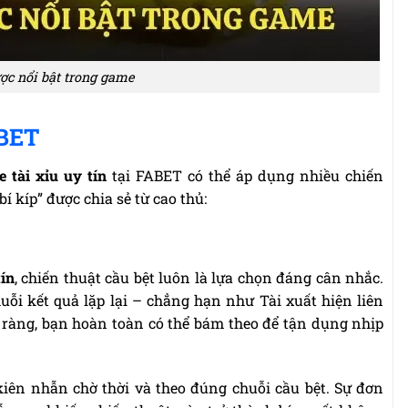
ợc nổi bật trong game
ABET
 tài xỉu uy tín
tại FABET có thể áp dụng nhiều chiến
í kíp” được chia sẻ từ cao thủ:
tín
, chiến thuật cầu bệt luôn là lựa chọn đáng cân nhắc.
uỗi kết quả lặp lại – chẳng hạn như Tài xuất hiện liên
õ ràng, bạn hoàn toàn có thể bám theo để tận dụng nhịp
kiên nhẫn chờ thời và theo đúng chuỗi cầu bệt. Sự đơn