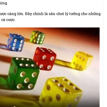
úng.
ược càng lớn. Đây chính là sân chơi lý tưởng cho những
 cá cược.