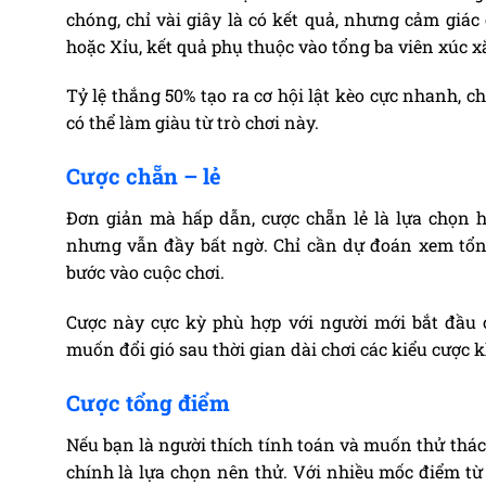
chóng, chỉ vài giây là có kết quả, nhưng cảm giác
hoặc Xỉu, kết quả phụ thuộc vào tổng ba viên xúc x
Tỷ lệ thắng 50% tạo ra cơ hội lật kèo cực nhanh, c
có thể làm giàu từ trò chơi này.
Cược chẵn – lẻ
Đơn giản mà hấp dẫn, cược chẵn lẻ là lựa chọn
nhưng vẫn đầy bất ngờ. Chỉ cần dự đoán xem tổng
bước vào cuộc chơi.
Cược này cực kỳ phù hợp với người mới bắt đầu 
muốn đổi gió sau thời gian dài chơi các kiểu cược k
Cược tổng điểm
Nếu bạn là người thích tính toán và muốn thử thác
chính là lựa chọn nên thử. Với nhiều mốc điểm từ