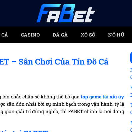
 CÁ
CASINO
ĐÁ GÀ
XỔ SỐ
NỔ HŨ
ET – Sân Chơi Của Tín Đồ Cá
g lớn chắc chắn sẽ không thể bỏ qua
top game tài xỉu uy
c săn đón nhất bởi sự minh bạch trong vận hành, tỷ lệ
gian giải trí đúng nghĩa, thì FABET chính là nơi đáng