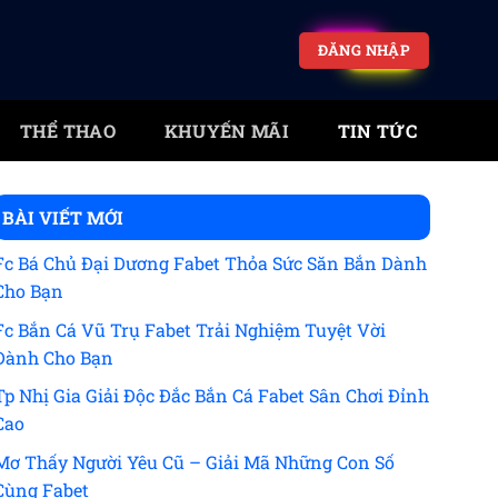
ĐĂNG NHẬP
THỂ THAO
KHUYẾN MÃI
TIN TỨC
BÀI VIẾT MỚI
Fc Bá Chủ Đại Dương Fabet Thỏa Sức Săn Bắn Dành
Cho Bạn
Fc Bắn Cá Vũ Trụ Fabet Trải Nghiệm Tuyệt Vời
Dành Cho Bạn
Tp Nhị Gia Giải Độc Đắc Bắn Cá Fabet Sân Chơi Đỉnh
Cao
Mơ Thấy Người Yêu Cũ – Giải Mã Những Con Số
Cùng Fabet