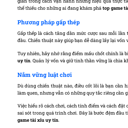
giản trong cách vận hành nhưng hiệu quả thực ti
thể thiếu cho những ai đang khám phá
top game tà
Phương pháp gấp thép
Gấp thếp là cách tăng dần mức cược sau mỗi lần 
đầu. Chiến thuật này giúp bạn dễ dàng lấy lại vốn v
Tuy nhiên, hãy nhớ rằng điểm mấu chốt chính là b
uy tín
. Quản lý vốn và giữ tinh thần vững là chìa 
Nắm vững luật chơi
Dù dùng chiến thuật nào, điều cốt lõi là bạn cần h
làm quen, nhưng vẫn có những quy tắc riêng cần g
Việc hiểu rõ cách chơi, cách tính điểm và cách đặt
sai sót trong quá trình chơi. Đây là bước đệm đầu 
game tài xỉu uy tín
.