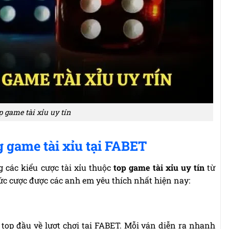
 game tài xỉu uy tín
g game tài xỉu tại FABET
các kiểu cược tài xỉu thuộc
top game tài xỉu uy tín
từ
ức cược được các anh em yêu thích nhất hiện nay:
 top đầu về lượt chơi tại FABET. Mỗi ván diễn ra nhanh